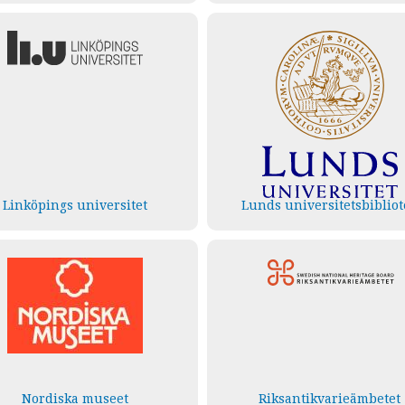
Linköpings universitet
Lunds universitetsbibliot
Nordiska museet
Riksantikvarieämbetet