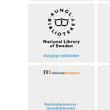
Kungliga biblioteket
Nationalmuseeum /
Konstbiblioteket