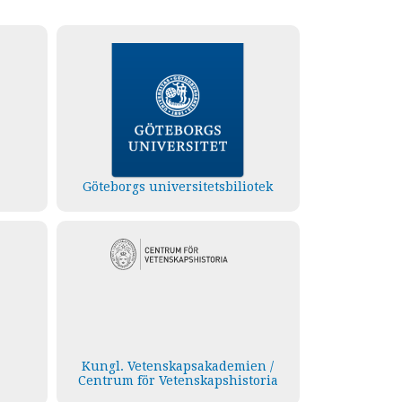
Göteborgs universitetsbiliotek
Kungl. Vetenskapsakademien /
Centrum för Vetenskapshistoria